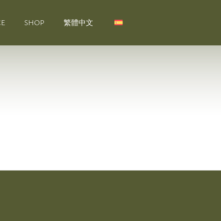
CE
SHOP
繁體中文